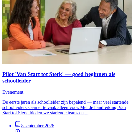
Pilot 'Van Start tot Sterk' — goed beginnen als
schoolleider
Evenement
De eerste jaren als schoolleider zijn bepalend — maar veel startende
schoolleiders staan er te vaak alleen voor. Met de handreiking 'Van
Start tot Sterk' bieden we startende team- en…
8 september 2026