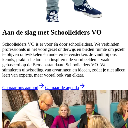
Aan de slag met Schoolleiders VO
Schoolleiders VO is er voor én door schoolleiders. We verbinden
professionals in het voortgezet onderwijs en bieden ruimte om jezelf
te blijven ontwikkelen én anderen te versterken. Je vindt bij ons
kennis, praktische tools en inspirerende voorbeelden – vaak
gebaseerd op de Beroepsstandaard Schoolleiders VO. We
stimuleren uitwisseling van ervaringen en ideeën, zodat je niet alleen
leert van experts, maar vooral ook van elkaar.
Ga naar ons aanbod
Ga naar de agenda