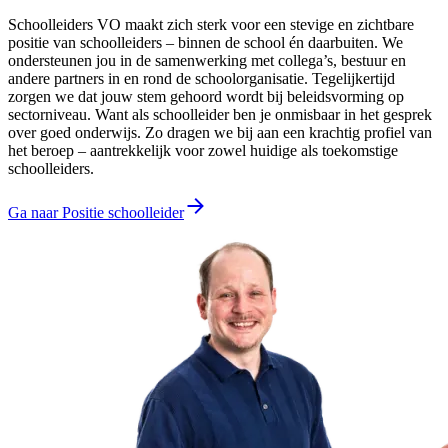
Schoolleiders VO maakt zich sterk voor een stevige en zichtbare
positie van schoolleiders – binnen de school én daarbuiten. We
ondersteunen jou in de samenwerking met collega’s, bestuur en
andere partners in en rond de schoolorganisatie. Tegelijkertijd
zorgen we dat jouw stem gehoord wordt bij beleidsvorming op
sectorniveau. Want als schoolleider ben je onmisbaar in het gesprek
over goed onderwijs. Zo dragen we bij aan een krachtig profiel van
het beroep – aantrekkelijk voor zowel huidige als toekomstige
schoolleiders.
Ga naar Positie schoolleider