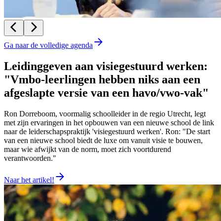
Ga naar de volledige agenda
Leidinggeven aan visiegestuurd werken:
"Vmbo-leerlingen hebben niks aan een
afgeslapte versie van een havo/vwo-vak"
Ron Dorreboom, voormalig schoolleider in de regio Utrecht, legt
met zijn ervaringen in het opbouwen van een nieuwe school de link
naar de leiderschapspraktijk 'visiegestuurd werken'. Ron: "De start
van een nieuwe school biedt de luxe om vanuit visie te bouwen,
maar wie afwijkt van de norm, moet zich voortdurend
verantwoorden."
Naar het artikel!