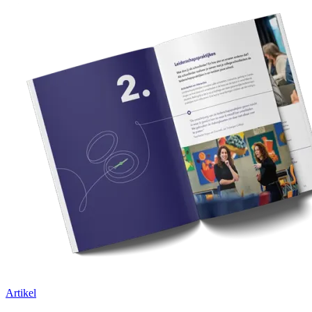
Artikel