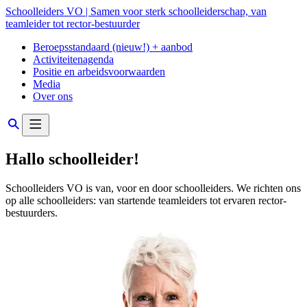
Schoolleiders VO | Samen voor sterk schoolleiderschap, van
teamleider tot rector-bestuurder
Beroepsstandaard (nieuw!) + aanbod
Activiteitenagenda
Positie en arbeidsvoorwaarden
Media
Over ons
Hallo schoolleider!
Schoolleiders VO is van, voor en door schoolleiders. We richten ons
op alle schoolleiders: van startende teamleiders tot ervaren rector-
bestuurders.