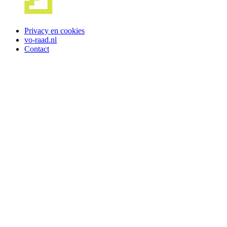
Privacy en cookies
vo-raad.nl
Contact