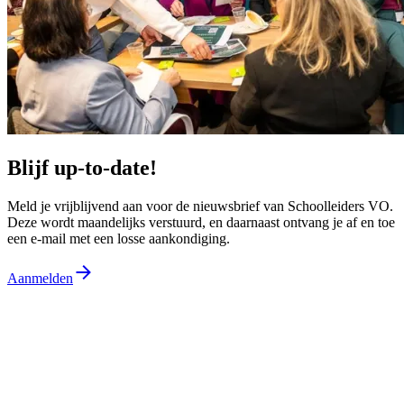
Blijf up-to-date!
Meld je vrijblijvend aan voor de nieuwsbrief van Schoolleiders VO.
Deze wordt maandelijks verstuurd, en daarnaast ontvang je af en toe
een e-mail met een losse aankondiging.
Aanmelden