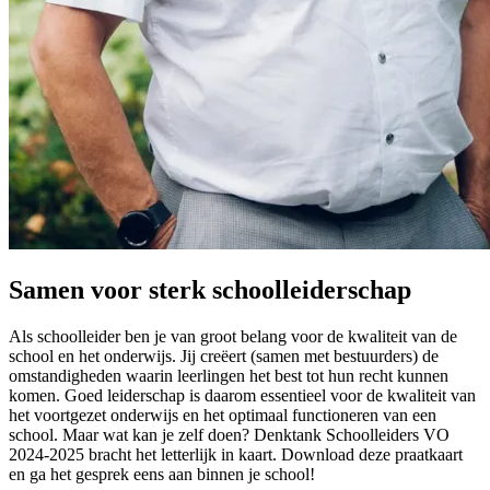
Samen voor sterk schoolleiderschap
Als schoolleider ben je van groot belang voor de kwaliteit van de
school en het onderwijs. Jij creëert (samen met bestuurders) de
omstandigheden waarin leerlingen het best tot hun recht kunnen
komen. Goed leiderschap is daarom essentieel voor de kwaliteit van
het voortgezet onderwijs en het optimaal functioneren van een
school. Maar wat kan je zelf doen? Denktank Schoolleiders VO
2024-2025 bracht het letterlijk in kaart. Download deze praatkaart
en ga het gesprek eens aan binnen je school!