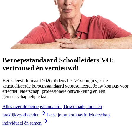
Beroepsstandaard Schoolleiders VO:
vertrouwd én vernieuwd!
Het is feest! In maart 2026, tijdens het VO-congres, is de
geactualiseerde beroepsstandaard gepresenteerd. Jouw kompas voor
effectief leiderschap, professionele ontwikkeling en een
gemeenschappelijke taal.
Alles over de beroepsstandaard | Downloads, tools en
praktijkvoorbeelden
Lees: jouw kompas in leiderschap,
individueel én samen